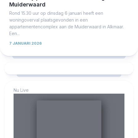
Muiderwaard
Rond 15.30 uur op dinsdag 6 januari heeft een
woningoverval plaatsgevonden in een
appartementencomplex aan de Muiderwaard in Alkmaar.
Een...
7 JANUARI 2026
Nu Live