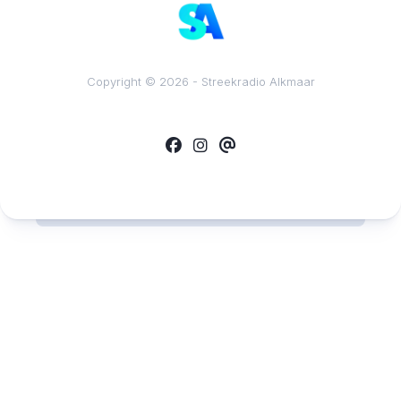
Copyright © 2026 - Streekradio Alkmaar