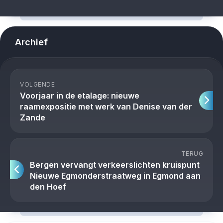
Archief
VOLGENDE
Voorjaar in de etalage: nieuwe
raamexpositie met werk van Denise van der
Zande
TERUG
Bergen vervangt verkeerslichten kruispunt
Nieuwe Egmonderstraatweg in Egmond aan
den Hoef