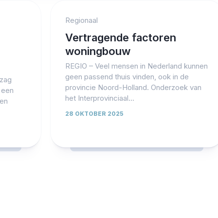
Regionaal
Vertragende factoren
woningbouw
REGIO – Veel mensen in Nederland kunnen
geen passend thuis vinden, ook in de
zag
provincie Noord-Holland. Onderzoek van
 een
het Interprovinciaal...
een
28 OKTOBER 2025