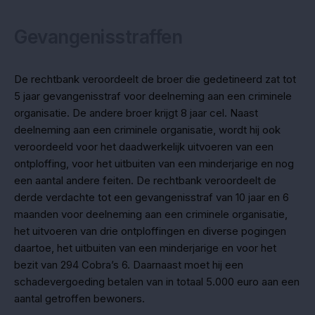
Gevangenisstraffen
De rechtbank veroordeelt de broer die gedetineerd zat tot
5 jaar gevangenisstraf voor deelneming aan een criminele
organisatie. De andere broer krijgt 8 jaar cel. Naast
deelneming aan een criminele organisatie, wordt hij ook
veroordeeld voor het daadwerkelijk uitvoeren van een
ontploffing, voor het uitbuiten van een minderjarige en nog
een aantal andere feiten. De rechtbank veroordeelt de
derde verdachte tot een gevangenisstraf van 10 jaar en 6
maanden voor deelneming aan een criminele organisatie,
het uitvoeren van drie ontploffingen en diverse pogingen
daartoe, het uitbuiten van een minderjarige en voor het
bezit van 294 Cobra’s 6. Daarnaast moet hij een
schadevergoeding betalen van in totaal 5.000 euro aan een
aantal getroffen bewoners.