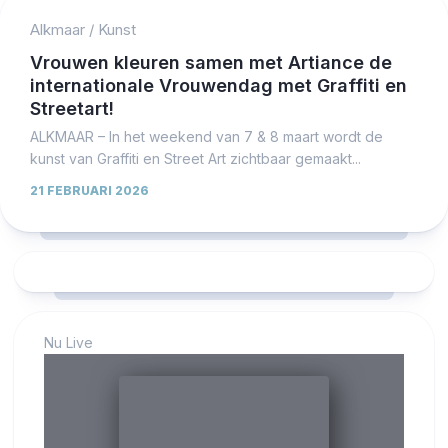
Alkmaar
/
Kunst
Vrouwen kleuren samen met Artiance de
internationale Vrouwendag met Graffiti en
Streetart!
ALKMAAR – In het weekend van 7 & 8 maart wordt de
kunst van Graffiti en Street Art zichtbaar gemaakt...
21 FEBRUARI 2026
Nu Live