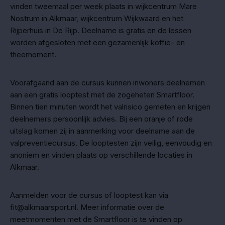
vinden tweemaal per week plaats in wijkcentrum Mare
Nostrum in Alkmaar, wijkcentrum Wijkwaard en het
Rijperhuis in De Rijp. Deelname is gratis en de lessen
worden afgesloten met een gezamenlijk koffie- en
theemoment.
Voorafgaand aan de cursus kunnen inwoners deelnemen
aan een gratis looptest met de zogeheten Smartfloor.
Binnen tien minuten wordt het valrisico gemeten en krijgen
deelnemers persoonlijk advies. Bij een oranje of rode
uitslag komen zij in aanmerking voor deelname aan de
valpreventiecursus. De looptesten zijn veilig, eenvoudig en
anoniem en vinden plaats op verschillende locaties in
Alkmaar.
Aanmelden voor de cursus of looptest kan via
fit@alkmaarsport.nl. Meer informatie over de
meetmomenten met de Smartfloor is te vinden op