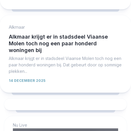
Alkmaar
Alkmaar krijgt er in stadsdeel Viaanse
Molen toch nog een paar honderd
woningen bij
Alkmaar krijgt er in stadsdeel Viaanse Molen toch nog een
paar honderd woningen bij. Dat gebeurt door op sommige
plekken...
14 DECEMBER 2025
Nu Live