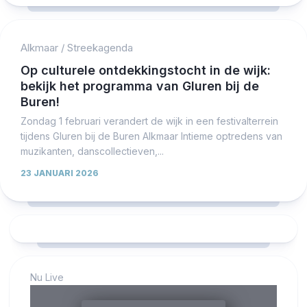
Alkmaar
/
Streekagenda
Op culturele ontdekkingstocht in de wijk:
bekijk het programma van Gluren bij de
Buren!
Zondag 1 februari verandert de wijk in een festivalterrein
tijdens Gluren bij de Buren Alkmaar Intieme optredens van
muzikanten, danscollectieven,...
23 JANUARI 2026
Nu Live