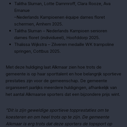
Talitha Sluman, Lotte Dammroff, Clara Rooze, Ava
Emanue
–Nederlands Kampioenen équipe dames floret
schermen, Arnhem 2025.
Talitha Sluman – Nederlands Kampioen senioren
dames floret (individueel), Hoofddorp 2025.
Thalissa Wijkstra – Zilveren medaille WK trampoline
springen, Cottbus 2025.
Met deze huldiging laat Alkmaar zien hoe trots de
gemeente is op haar sporttalent en hoe belangrijk sportieve
prestaties zijn voor de gemeenschap. De gemeente
organiseert jaarlijks meerdere huldigingen, afhankelijk van
het aantal Alkmaarse sporters dat een bijzondere prijs wint.
”Dit is zijn geweldige sportieve topprestaties om te
koesteren en om heel trots op te zijn. De gemeente
Alkmaar is erg trots dat deze sporters de topsport op