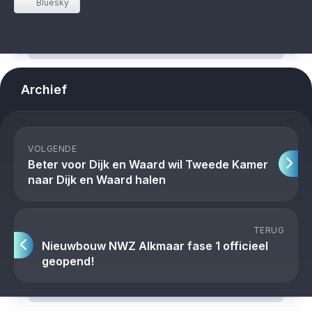
Bluesky
Archief
VOLGENDE
Beter voor Dijk en Waard wil Tweede Kamer
naar Dijk en Waard halen
TERUG
Nieuwbouw NWZ Alkmaar fase 1 officieel
geopend!