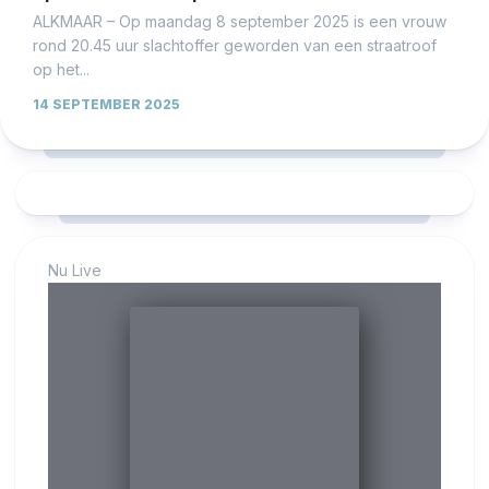
ALKMAAR – Op maandag 8 september 2025 is een vrouw
rond 20.45 uur slachtoffer geworden van een straatroof
op het...
14 SEPTEMBER 2025
Nu Live