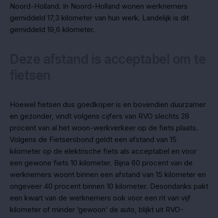
Noord-Holland. In Noord-Holland wonen werknemers
gemiddeld 17,3 kilometer van hun werk. Landelijk is dit
gemiddeld 19,6 kilometer.
Deze afstand is acceptabel om te
fietsen
Hoewel fietsen dus goedkoper is en bovendien duurzamer
en gezonder, vindt volgens cijfers van RVO slechts 28
procent van al het woon-werkverkeer op de fiets plaats.
Volgens de Fietsersbond geldt een afstand van 15
kilometer op de elektrische fiets als acceptabel en voor
een gewone fiets 10 kilometer. Bijna 60 procent van de
werknemers woont binnen een afstand van 15 kilometer en
ongeveer 40 procent binnen 10 kilometer. Desondanks pakt
een kwart van de werknemers ook voor een rit van vijf
kilometer of minder ‘gewoon’ de auto, blijkt uit RVO-