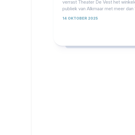
verrast Theater De Vest het winke
publiek van Alkmaar met meer dan 1
14 OKTOBER 2025