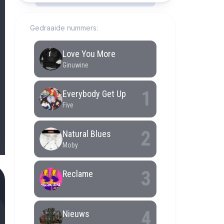
Gedraaide nummers: