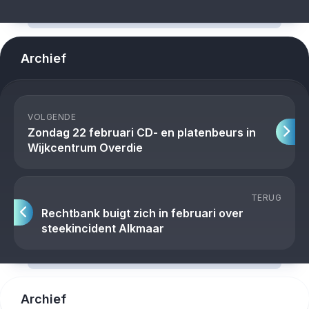
Archief
VOLGENDE
Zondag 22 februari CD- en platenbeurs in
Wijkcentrum Overdie
TERUG
Rechtbank buigt zich in februari over
steekincident Alkmaar
Archief