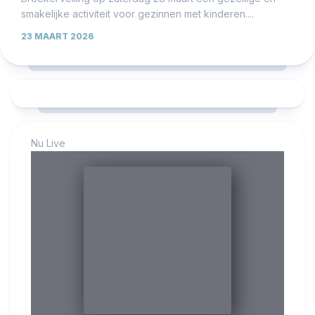
smakelijke activiteit voor gezinnen met kinderen....
23 MAART 2026
Nu Live