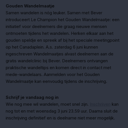
Gouden Wandelmaatje
Samen wandelen is nóg leuker. Samen met Bever
introduceert Le Champion het Gouden Wandelmaatje: een
initiatief voor deelnemers die graag nieuwe mensen
ontmoeten tijdens het wandelen. Herken elkaar aan het
gouden speldje en spreek af bij het speciale meetingpoint
op het Canadaplein. A.s. zaterdag 6 juni kunnen
ingeschreven Wandelmaatjes alvast deelnemen aan de
gratis wandelclinic bij Bever. Deelnemers ontvangen
praktische wandeltips en komen direct in contact met
mede-wandelaars. Aanmelden voor het Gouden
Wandelmaatje kan eenvoudig tijdens de inschrijving.
Schrijf je vandaag nog in
Wie nog mee wil wandelen, moet snel zijn.
Inschrijven
kan
nog tot en met woensdag 3 juni 23.59 uur. Daarna sluit de
inschrijving definitief en is deelname niet meer mogelijk.