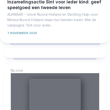
Inzamelingsactie Sint voor ieder kind: geef
speelgoed een tweede leven
ALKMAAR – Univé Noord-Holland en Stichting Hulp voor
Minima Noord-Holland slaan hun handen ineen. Met de
campagne ‘Sint voor ieder...
7 NOVEMBER 2025
Nu Live