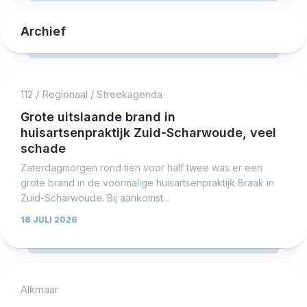
Archief
112
/
Regionaal
/
Streekagenda
Grote uitslaande brand in
huisartsenpraktijk Zuid-Scharwoude, veel
schade
Zaterdagmorgen rond tien voor half twee was er een
grote brand in de voormalige huisartsenpraktijk Braak in
Zuid-Scharwoude. Bij aankomst...
18 JULI 2026
Alkmaar