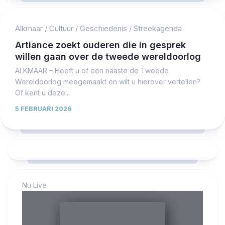
Alkmaar
/
Cultuur
/
Geschiedenis
/
Streekagenda
Artiance zoekt ouderen die in gesprek
willen gaan over de tweede wereldoorlog
ALKMAAR – Heeft u of een naaste de Tweede
Wereldoorlog meegemaakt en wilt u hierover vertellen?
Of kent u deze...
5 FEBRUARI 2026
Nu Live