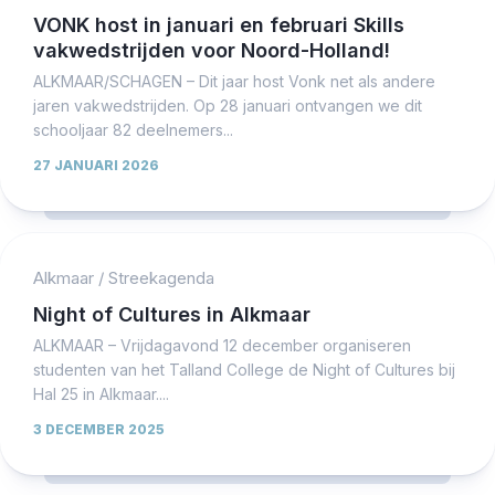
VONK host in januari en februari Skills
vakwedstrijden voor Noord-Holland!
ALKMAAR/SCHAGEN – Dit jaar host Vonk net als andere
jaren vakwedstrijden. Op 28 januari ontvangen we dit
schooljaar 82 deelnemers...
27 JANUARI 2026
Alkmaar
/
Streekagenda
Night of Cultures in Alkmaar
ALKMAAR – Vrijdagavond 12 december organiseren
studenten van het Talland College de Night of Cultures bij
Hal 25 in Alkmaar....
3 DECEMBER 2025