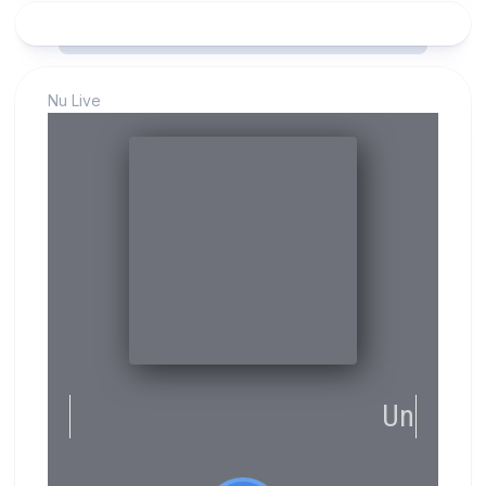
Nu Live