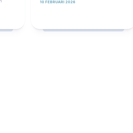
n
10 FEBRUARI 2026