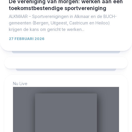
De vereniging van morgen: werken aan een
toekomstbestendige sportvereniging
ALKMAAR – Sportverenigingen in Alkmaar en de BUCH-
gemeenten (Bergen, Uitgeest, Castricum en Heiloo)
krijgen de kans om gericht te werken...
27 FEBRUARI 2026
Nu Live