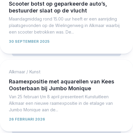
Scooter botst op geparkeerde auto’s,
bestuurder slaat op de vlucht
Maandagmiddag rond 15.00 uur heeft er een aanrijding
plaatsgevonden op de Wielingenweg in Alkmaar waarbij
een scooter betrokken was. De...
30 SEPTEMBER 2025
Alkmaar
/
Kunst
Raamexpositie met aquarellen van Kees
Oosterbaan bij Jumbo Monique
Van 25 februari t/m 8 april presenteert Kunstuitleen
Alkmaar een nieuwe raamexpositie in de etalage van
Jumbo Monique aan de...
26 FEBRUARI 2026