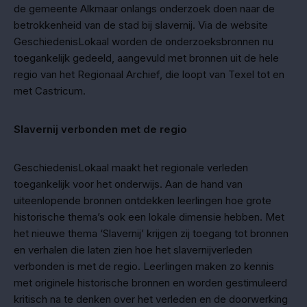
de gemeente Alkmaar onlangs onderzoek doen naar de
betrokkenheid van de stad bij slavernij. Via de website
GeschiedenisLokaal worden de onderzoeksbronnen nu
toegankelijk gedeeld, aangevuld met bronnen uit de hele
regio van het Regionaal Archief, die loopt van Texel tot en
met Castricum.
Slavernij verbonden met de regio
GeschiedenisLokaal maakt het regionale verleden
toegankelijk voor het onderwijs. Aan de hand van
uiteenlopende bronnen ontdekken leerlingen hoe grote
historische thema’s ook een lokale dimensie hebben. Met
het nieuwe thema ‘Slavernij’ krijgen zij toegang tot bronnen
en verhalen die laten zien hoe het slavernijverleden
verbonden is met de regio. Leerlingen maken zo kennis
met originele historische bronnen en worden gestimuleerd
kritisch na te denken over het verleden en de doorwerking