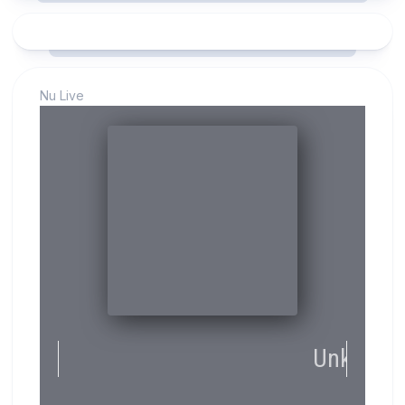
Nu Live