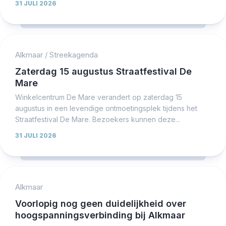
31 JULI 2026
Alkmaar
/
Streekagenda
Zaterdag 15 augustus Straatfestival De
Mare
Winkelcentrum De Mare verandert op zaterdag 15
augustus in een levendige ontmoetingsplek tijdens het
Straatfestival De Mare. Bezoekers kunnen deze...
31 JULI 2026
Alkmaar
Voorlopig nog geen duidelijkheid over
hoogspanningsverbinding bij Alkmaar