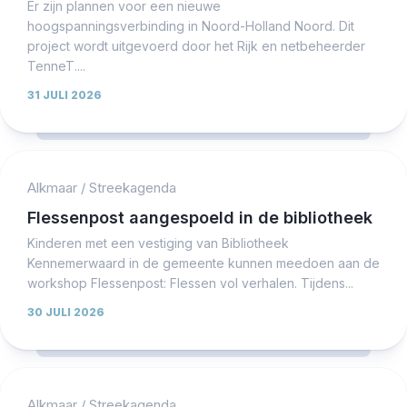
Er zijn plannen voor een nieuwe
hoogspanningsverbinding in Noord-Holland Noord. Dit
project wordt uitgevoerd door het Rijk en netbeheerder
TenneT....
31 JULI 2026
Alkmaar
/
Streekagenda
Flessenpost aangespoeld in de bibliotheek
Kinderen met een vestiging van Bibliotheek
Kennemerwaard in de gemeente kunnen meedoen aan de
workshop Flessenpost: Flessen vol verhalen. Tijdens...
30 JULI 2026
Alkmaar
/
Streekagenda