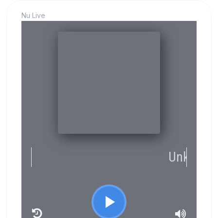
Nu Live