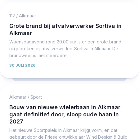
112
/
Alkmaar
Grote brand bij afvalverwerker Sortiva in
Alkmaar
Woensdagavond rond 20.00 uur is er een grote brand
uitgebroken bij afvalverwerker Sortiva in Alkmaar. De
brandweer is met meerdere...
30 JULI 2026
Alkmaar
/
Sport
Bouw van nieuwe wielerbaan in Alkmaar
gaat definitief door, sloop oude baan in
2027
Het nieuwe Sportpaleis in Alkmaar krijgt vorm, en dat
gebeurt door de Friese ontwikkelaar Wind Design & Build