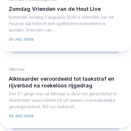
Zomdag Vrienden van de Hout Live
Komende zondag 2 augustus 2026 is Vrienden van de
Hout en dat belooft een spetterend evenement te
worden. Vrienden van...
30 JULI 2026
Alkmaar
Alkmaarder veroordeeld tot taakstraf en
rijverbod na roekeloos rijgedrag
Een 27-jarige man uit Alkmaar is door het gerechtshof in
Amsterdam veroordeeld tot vijf weken voorwaardelijke
gevangenisstraf, 150 uur taakstraf...
30 JULI 2026