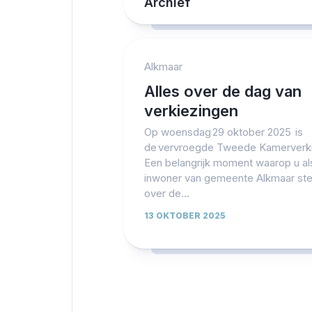
Archief
Alkmaar
Alles over de dag van
verkiezingen
Op woensdag 29 oktober 2025 is
de vervroegde Tweede Kamerverki
Een belangrijk moment waarop u al
inwoner van gemeente Alkmaar st
over de...
13 OKTOBER 2025