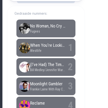
Gedraaide nummers: