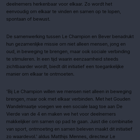
deelnemers herkenbaar voor elkaar. Zo wordt het
eenvoudig om elkaar te vinden en samen op te lopen,
spontaan of bewust.
De samenwerking tussen Le Champion en Bever benadrukt
hun gezamenlijke missie om niet alleen mensen, jong en
oud, in beweging te brengen, maar ook sociale verbinding
te stimuleren. In een tijd waarin eenzaamheid steeds
zichtbaarder wordt, biedt dit initiatief een toegankelijke
manier om elkaar te ontmoeten.
‘Bij Le Champion willen we mensen niet alleen in beweging
brengen, maar ook met elkaar verbinden. Met het Gouden
Wandelmaatje voegen we een sociale laag toe aan De
Vierde van de 4 en maken we het voor deelnemers
makkelijker om samen op pad te gaan. Juist die combinatie
van sport, ontmoeting en samen beleven maakt dit initiatief
zo waardevol.’ aldus Matthijs Mennes, directeur Le