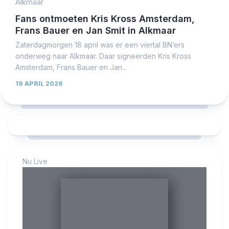
Alkmaar
Fans ontmoeten Kris Kross Amsterdam,
Frans Bauer en Jan Smit in Alkmaar
Zaterdagmorgen 18 april was er een viertal BN’ers
onderweg naar Alkmaar. Daar signeerden Kris Kross
Amsterdam, Frans Bauer en Jan...
19 APRIL 2026
Nu Live