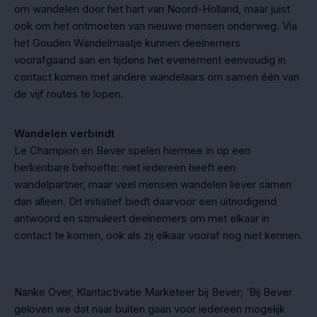
om wandelen door het hart van Noord-Holland, maar juist
ook om het ontmoeten van nieuwe mensen onderweg. Via
het Gouden Wandelmaatje kunnen deelnemers
voorafgaand aan en tijdens het evenement eenvoudig in
contact komen met andere wandelaars om samen één van
de vijf routes te lopen.
Wandelen verbindt
Le Champion en Bever spelen hiermee in op een
herkenbare behoefte: niet iedereen heeft een
wandelpartner, maar veel mensen wandelen liever samen
dan alleen. Dit initiatief biedt daarvoor een uitnodigend
antwoord en stimuleert deelnemers om met elkaar in
contact te komen, ook als zij elkaar vooraf nog niet kennen.
Nanke Over, Klantactivatie Marketeer bij Bever; ‘Bij Bever
geloven we dat naar buiten gaan voor iedereen mogelijk