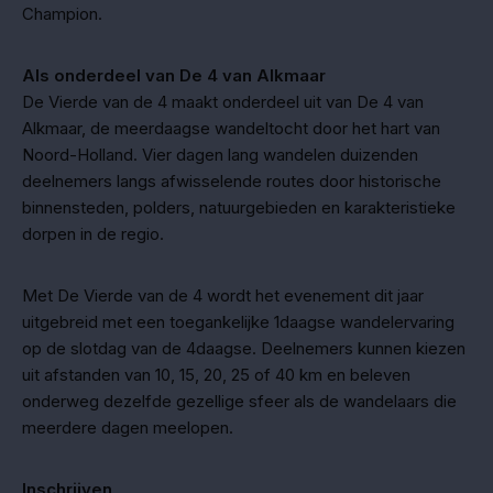
Champion.
Als onderdeel van De 4 van Alkmaar
De Vierde van de 4 maakt onderdeel uit van De 4 van
Alkmaar, de meerdaagse wandeltocht door het hart van
Noord-Holland. Vier dagen lang wandelen duizenden
deelnemers langs afwisselende routes door historische
binnensteden, polders, natuurgebieden en karakteristieke
dorpen in de regio.
Met De Vierde van de 4 wordt het evenement dit jaar
uitgebreid met een toegankelijke 1daagse wandelervaring
op de slotdag van de 4daagse. Deelnemers kunnen kiezen
uit afstanden van 10, 15, 20, 25 of 40 km en beleven
onderweg dezelfde gezellige sfeer als de wandelaars die
meerdere dagen meelopen.
Inschrijven