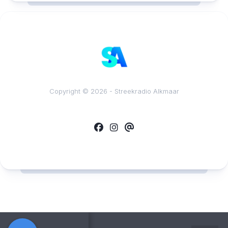
Copyright © 2026 - Streekradio Alkmaar