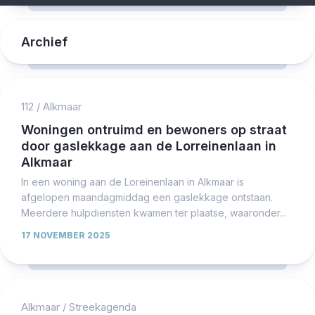
Archief
112
/
Alkmaar
Woningen ontruimd en bewoners op straat
door gaslekkage aan de Lorreinenlaan in
Alkmaar
In een woning aan de Loreinenlaan in Alkmaar is
afgelopen maandagmiddag een gaslekkage ontstaan.
Meerdere hulpdiensten kwamen ter plaatse, waaronder...
17 NOVEMBER 2025
Alkmaar
/
Streekagenda