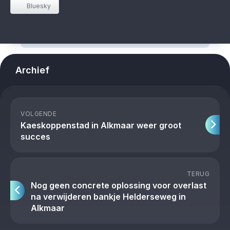
Bluesky
Archief
VOLGENDE
Kaeskoppenstad in Alkmaar weer groot
succes
TERUG
Nog geen concrete oplossing voor overlast
na verwijderen bankje Helderseweg in
Alkmaar