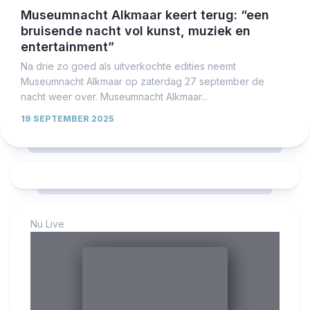
Museumnacht Alkmaar keert terug: “een
bruisende nacht vol kunst, muziek en
entertainment”
Na drie zo goed als uitverkochte edities neemt
Museumnacht Alkmaar op zaterdag 27 september de
nacht weer over. Museumnacht Alkmaar...
19 SEPTEMBER 2025
Nu Live