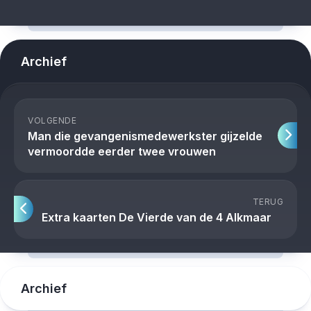
Archief
VOLGENDE
Man die gevangenismedewerkster gijzelde
vermoordde eerder twee vrouwen
TERUG
Extra kaarten De Vierde van de 4 Alkmaar
Archief