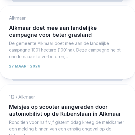
Alkmaar
Alkmaar doet mee aan landelijke
campagne voor beter grasland
De gemeente Alkmaar doet mee aan de landelijke
campagne 1001 hectare (1001ha). Deze campagne helpt
om de natuur te verbeteren,...
27 MAART 2026
112
/
Alkmaar
Meisjes op scooter aangereden door
automobilist op de Rubenslaan in Alkmaar
Rond tien voor half vijf gistermiddag kreeg de meldkamer
een melding binnen van een ernstig ongeval op de