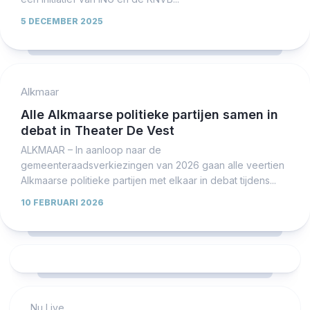
5 DECEMBER 2025
Alkmaar
Alle Alkmaarse politieke partijen samen in
debat in Theater De Vest
ALKMAAR – In aanloop naar de
gemeenteraadsverkiezingen van 2026 gaan alle veertien
Alkmaarse politieke partijen met elkaar in debat tijdens...
10 FEBRUARI 2026
Nu Live