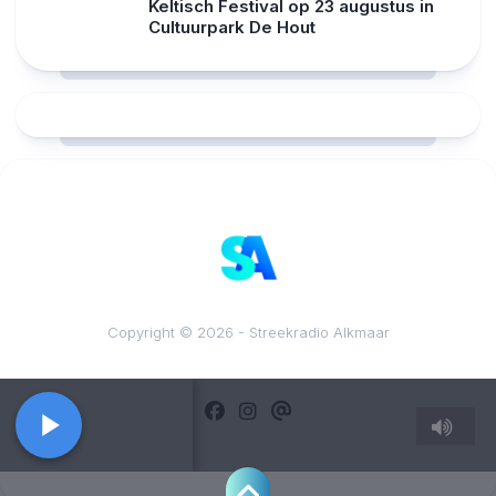
Keltisch Festival op 23 augustus in
Cultuurpark De Hout
RCAST.NET
Copyright © 2026 - Streekradio Alkmaar