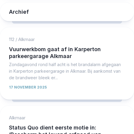
Archief
112
/
Alkmaar
Vuurwerkbom gaat af in Karperton
parkeergarage Alkmaar
Zondagavond rond half acht is het brandalarm afgegaan
in Karperton parkeergarage in Alkmaar. Bij aankomst van
de brandweer bleek er...
17 NOVEMBER 2025
Alkmaar
Status Quo dient eerste motie in: