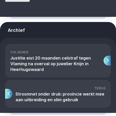
Archief
VOLGENDE
Justitie eist 20 maanden celstraf tegen
Vlaming na overval op juwelier Knijn in
Heerhugowaard
TERUG
Stroomnet onder druk: provincie werkt mee
aan uitbreiding en slim gebruik