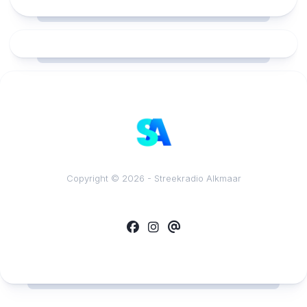
RCAST.NET
Copyright © 2026 - Streekradio Alkmaar