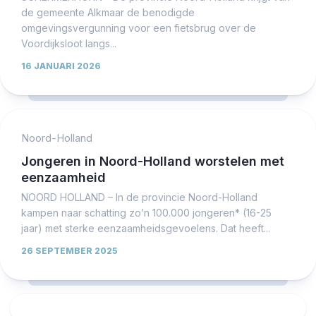
de gemeente Alkmaar de benodigde
omgevingsvergunning voor een fietsbrug over de
Voordijksloot langs...
16 JANUARI 2026
Noord-Holland
Jongeren in Noord-Holland worstelen met
eenzaamheid
NOORD HOLLAND – In de provincie Noord-Holland
kampen naar schatting zo’n 100.000 jongeren* (16-25
jaar) met sterke eenzaamheidsgevoelens. Dat heeft...
26 SEPTEMBER 2025