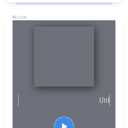
Nu Live