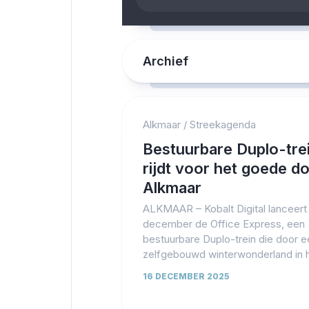
Archief
Alkmaar
/
Streekagenda
Bestuurbare Duplo-tre
rijdt voor het goede do
Alkmaar
ALKMAAR – Kobalt Digital lanceert
december de Office Express, een
bestuurbare Duplo-trein die door e
zelfgebouwd winterwonderland in h
16 DECEMBER 2025