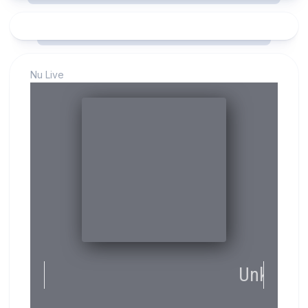
Nu Live