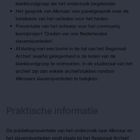
klankbordgroep die het onderzoek begeleidde.
Het gesprek van Alkmaar: een panelgesprek over de
betekenis van het verleden voor het heden.
Presentatie van het ontwerp voor het community
kunstproject ‘Draden van ons Nederlandse
slavernijverleden’.
Afsluiting met een borrel in de hal van het Regionaal
Archief waarbij gelegenheid is de leden van de
klankbordgroep te ontmoeten. In de studiezaal van het
archief zijn dan enkele archiefstukken rondom
Alkmaars slavernijverleden te bekijken.
Praktische informatie
De publiekspresentatie van het onderzoek naar Alkmaar en
het slavernijverleden vindt plaats bij het Regionaal Archief