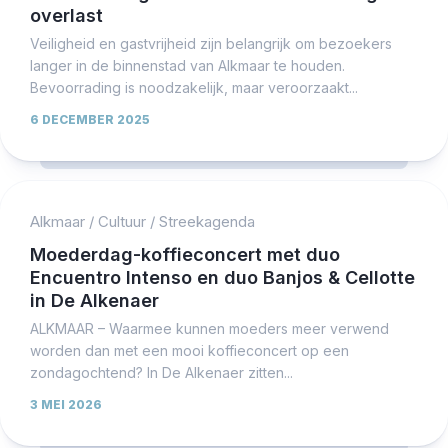
overlast
Veiligheid en gastvrijheid zijn belangrijk om bezoekers
langer in de binnenstad van Alkmaar te houden.
Bevoorrading is noodzakelijk, maar veroorzaakt...
6 DECEMBER 2025
Alkmaar
/
Cultuur
/
Streekagenda
Moederdag-koffieconcert met duo
Encuentro Intenso en duo Banjos & Cellotte
in De Alkenaer
ALKMAAR – Waarmee kunnen moeders meer verwend
worden dan met een mooi koffieconcert op een
zondagochtend? In De Alkenaer zitten...
3 MEI 2026