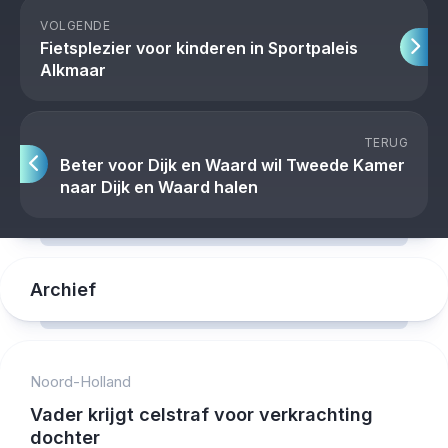
VOLGENDE
Fietsplezier voor kinderen in Sportpaleis
Alkmaar
TERUG
Beter voor Dijk en Waard wil Tweede Kamer
naar Dijk en Waard halen
Archief
Noord-Holland
Vader krijgt celstraf voor verkrachting
dochter