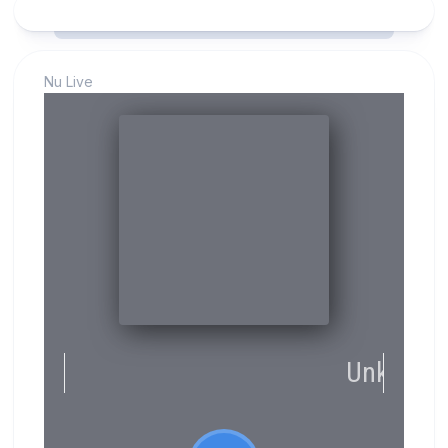
Nu Live