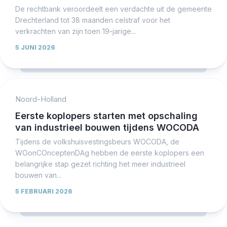
De rechtbank veroordeelt een verdachte uit de gemeente
Drechterland tot 38 maanden celstraf voor het
verkrachten van zijn toen 19-jarige...
5 JUNI 2026
Noord-Holland
Eerste koplopers starten met opschaling
van industrieel bouwen tijdens WOCODA
Tijdens de volkshuisvestingsbeurs WOCODA, de
WOonCOnceptenDAg hebben de eerste koplopers een
belangrijke stap gezet richting het meer industrieel
bouwen van...
5 FEBRUARI 2026