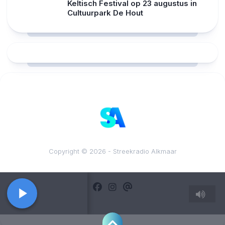
Keltisch Festival op 23 augustus in
Cultuurpark De Hout
RCAST.NET
Copyright © 2026 - Streekradio Alkmaar