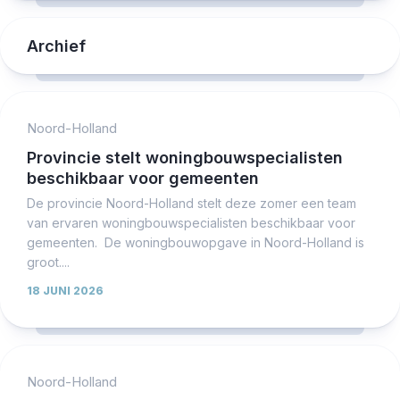
Archief
Noord-Holland
Provincie stelt woningbouwspecialisten
beschikbaar voor gemeenten
De provincie Noord-Holland stelt deze zomer een team
van ervaren woningbouwspecialisten beschikbaar voor
gemeenten. De woningbouwopgave in Noord-Holland is
groot....
18 JUNI 2026
Noord-Holland