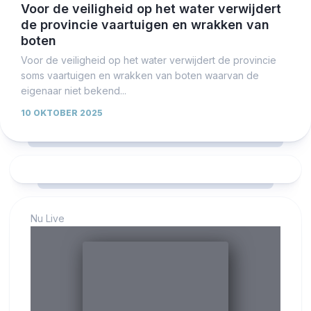
Voor de veiligheid op het water verwijdert
de provincie vaartuigen en wrakken van
boten
Voor de veiligheid op het water verwijdert de provincie
soms vaartuigen en wrakken van boten waarvan de
eigenaar niet bekend...
10 OKTOBER 2025
Nu Live