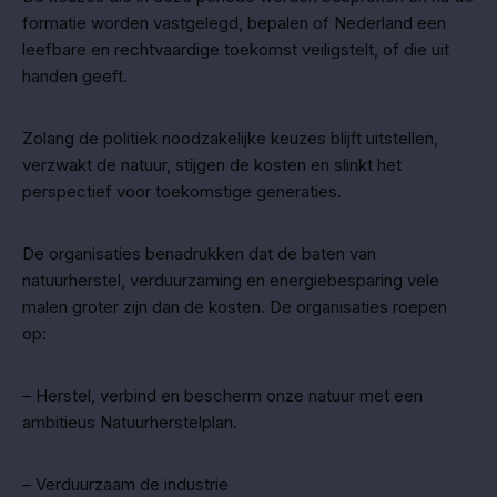
formatie worden vastgelegd, bepalen of Nederland een
leefbare en rechtvaardige toekomst veiligstelt, of die uit
handen geeft.
Zolang de politiek noodzakelijke keuzes blijft uitstellen,
verzwakt de natuur, stijgen de kosten en slinkt het
perspectief voor toekomstige generaties.
De organisaties benadrukken dat de baten van
natuurherstel, verduurzaming en energiebesparing vele
malen groter zijn dan de kosten. De organisaties roepen
op:
– Herstel, verbind en bescherm onze natuur met een
ambitieus Natuurherstelplan.
– Verduurzaam de industrie