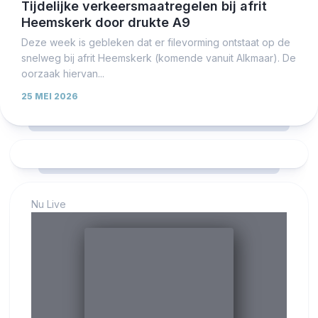
Tijdelijke verkeersmaatregelen bij afrit
Heemskerk door drukte A9
Deze week is gebleken dat er filevorming ontstaat op de
snelweg bij afrit Heemskerk (komende vanuit Alkmaar). De
oorzaak hiervan...
25 MEI 2026
Nu Live