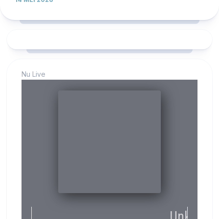
Nu Live