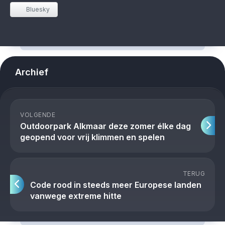
Bluesky
Archief
VOLGENDE
Outdoorpark Alkmaar deze zomer élke dag
geopend voor vrij klimmen en spelen
TERUG
Code rood in steeds meer Europese landen
vanwege extreme hitte