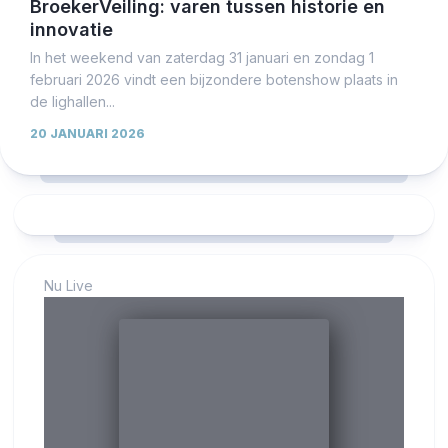
BroekerVeiling: varen tussen historie en
innovatie
In het weekend van zaterdag 31 januari en zondag 1
februari 2026 vindt een bijzondere botenshow plaats in
de lighallen...
20 JANUARI 2026
Nu Live