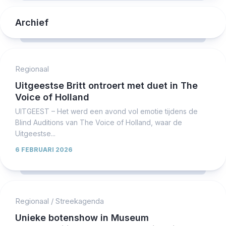
Archief
Regionaal
Uitgeestse Britt ontroert met duet in The
Voice of Holland
UITGEEST – Het werd een avond vol emotie tijdens de
Blind Auditions van The Voice of Holland, waar de
Uitgeestse...
6 FEBRUARI 2026
Regionaal
/
Streekagenda
Unieke botenshow in Museum