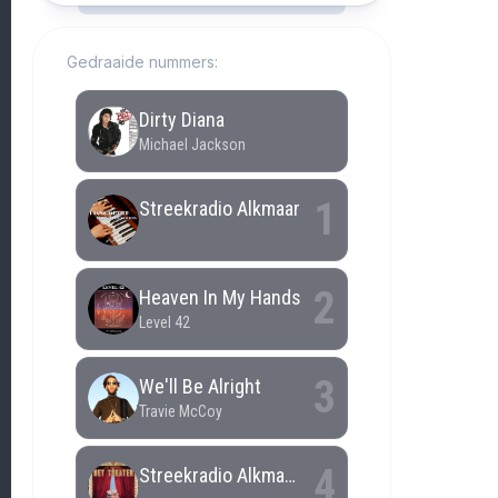
Gedraaide nummers: