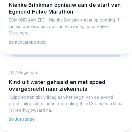
Nienke Brinkman opnieuw aan de start van
Egmond Halve Marathon
EGMOND AAN ZEE – Nienke Brinkman staat op zondag 11
januari opnieuw aan de start van de Egmond Halve
Marathon....
29 DECEMBER 2025
112
/
Regionaal
Kind uit water gehaald en met spoed
overgebracht naar ziekenhuis
Hulpdiensten zijn vrijdag aan het begin van de avond
groots uitgerukt naar het recreatiegebied Strand van Luna
in Heerhugowaard na...
20 JUNI 2026