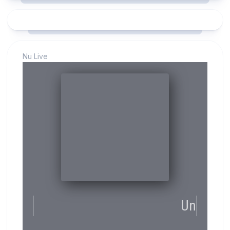
Nu Live