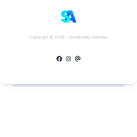
Copyright © 2026 - Streekradio Alkmaar