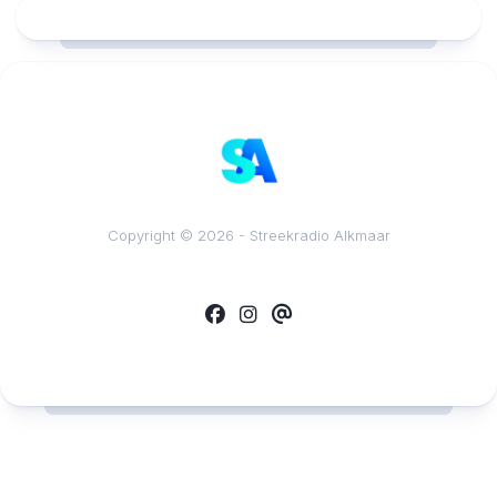
RCAST.NET
Copyright © 2026 - Streekradio Alkmaar