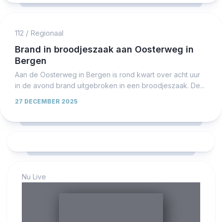
112
/
Regionaal
Brand in broodjeszaak aan Oosterweg in
Bergen
Aan de Oosterweg in Bergen is rond kwart over acht uur
in de avond brand uitgebroken in een broodjeszaak. De...
27 DECEMBER 2025
Nu Live