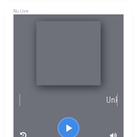
Nu Live