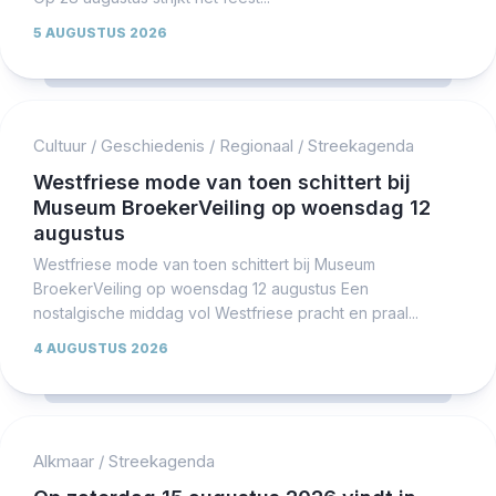
5 AUGUSTUS 2026
Cultuur
/
Geschiedenis
/
Regionaal
/
Streekagenda
Westfriese mode van toen schittert bij
Museum BroekerVeiling op woensdag 12
augustus
Westfriese mode van toen schittert bij Museum
BroekerVeiling op woensdag 12 augustus Een
nostalgische middag vol Westfriese pracht en praal...
4 AUGUSTUS 2026
Alkmaar
/
Streekagenda