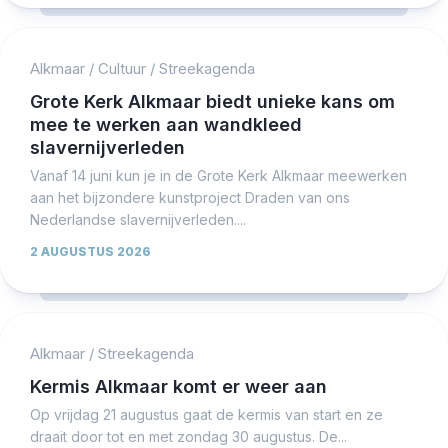
Alkmaar
/
Cultuur
/
Streekagenda
Grote Kerk Alkmaar biedt unieke kans om
mee te werken aan wandkleed
slavernijverleden
Vanaf 14 juni kun je in de Grote Kerk Alkmaar meewerken
aan het bijzondere kunstproject Draden van ons
Nederlandse slavernijverleden....
2 AUGUSTUS 2026
Alkmaar
/
Streekagenda
Kermis Alkmaar komt er weer aan
Op vrijdag 21 augustus gaat de kermis van start en ze
draait door tot en met zondag 30 augustus. De...