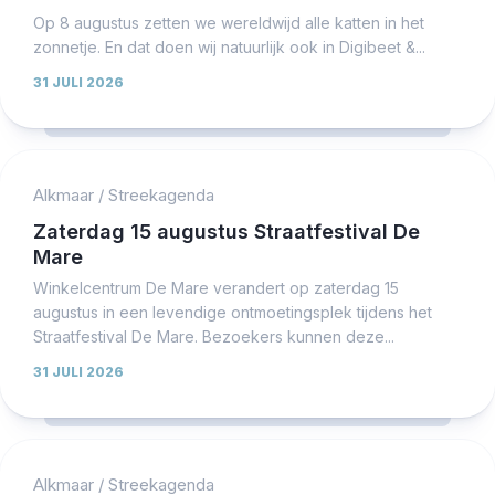
Op 8 augustus zetten we wereldwijd alle katten in het
zonnetje. En dat doen wij natuurlijk ook in Digibeet &...
31 JULI 2026
Alkmaar
/
Streekagenda
Zaterdag 15 augustus Straatfestival De
Mare
Winkelcentrum De Mare verandert op zaterdag 15
augustus in een levendige ontmoetingsplek tijdens het
Straatfestival De Mare. Bezoekers kunnen deze...
31 JULI 2026
Alkmaar
/
Streekagenda