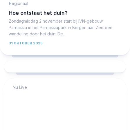
Regionaal
Hoe ontstaat het duin?
Zondagmiddag 2 november start bij IVN-gebouw
Parnassia in het Parnassiapark in Bergen aan Zee een
wandeling door het duin. De...
31 OKTOBER 2025
Nu Live