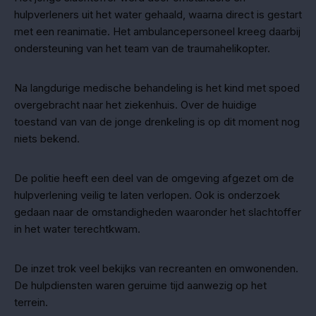
hulpverleners uit het water gehaald, waarna direct is gestart
met een reanimatie. Het ambulancepersoneel kreeg daarbij
ondersteuning van het team van de traumahelikopter.
Na langdurige medische behandeling is het kind met spoed
overgebracht naar het ziekenhuis. Over de huidige
toestand van van de jonge drenkeling is op dit moment nog
niets bekend.
De politie heeft een deel van de omgeving afgezet om de
hulpverlening veilig te laten verlopen. Ook is onderzoek
gedaan naar de omstandigheden waaronder het slachtoffer
in het water terechtkwam.
De inzet trok veel bekijks van recreanten en omwonenden.
De hulpdiensten waren geruime tijd aanwezig op het
terrein.