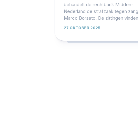
behandelt de rechtbank Midden-
Nederland de strafzaak tegen zan
Marco Borsato. De zittingen vinden.
27 OKTOBER 2025