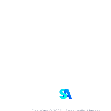
Copyright © 2026 - Streekradio Alkmaar