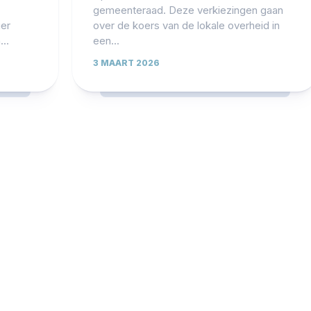
gemeenteraad. Deze verkiezingen gaan
ger
over de koers van de lokale overheid in
..
een...
3 MAART 2026