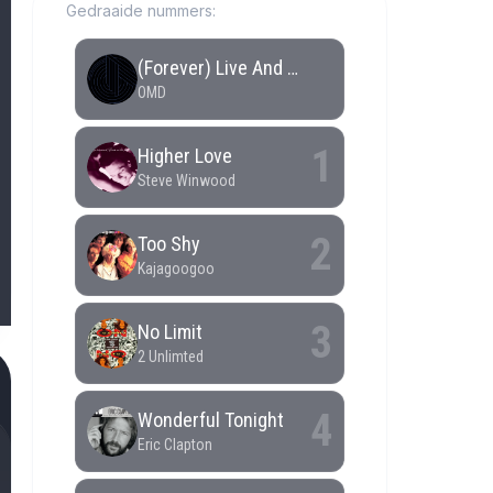
Gedraaide nummers: