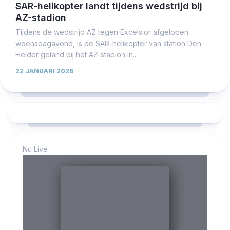
SAR-helikopter landt tijdens wedstrijd bij
AZ-stadion
Tijdens de wedstrijd AZ tegen Excelsior afgelopen
woensdagavond, is de SAR-helikopter van station Den
Helder geland bij het AZ-stadion in...
22 JANUARI 2026
Nu Live