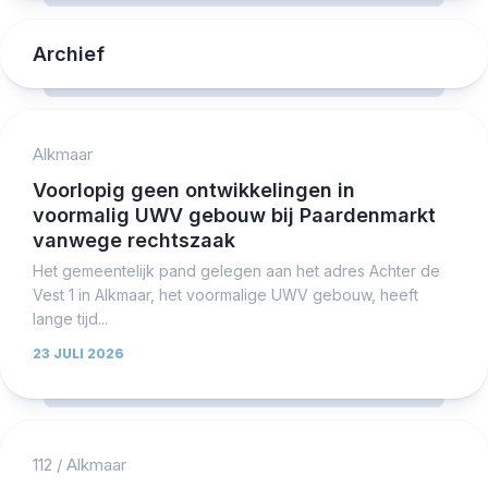
Archief
Alkmaar
Voorlopig geen ontwikkelingen in
voormalig UWV gebouw bij Paardenmarkt
vanwege rechtszaak
Het gemeentelijk pand gelegen aan het adres Achter de
Vest 1 in Alkmaar, het voormalige UWV gebouw, heeft
lange tijd...
23 JULI 2026
112
/
Alkmaar