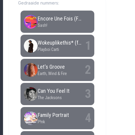
Gedraaide nummers: