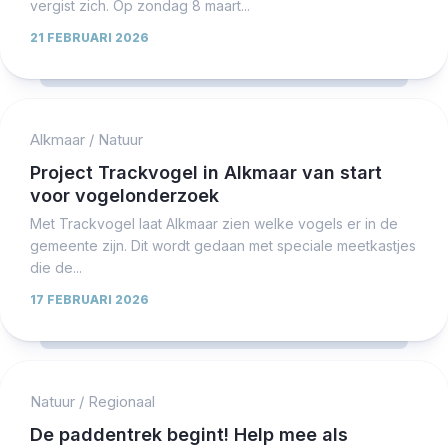
vergist zich. Op zondag 8 maart...
21 FEBRUARI 2026
Alkmaar
/
Natuur
Project Trackvogel in Alkmaar van start
voor vogelonderzoek
Met Trackvogel laat Alkmaar zien welke vogels er in de
gemeente zijn. Dit wordt gedaan met speciale meetkastjes
die de...
17 FEBRUARI 2026
Natuur
/
Regionaal
De paddentrek begint! Help mee als