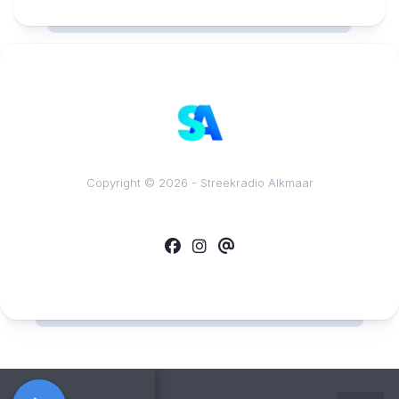
Copyright © 2026 - Streekradio Alkmaar