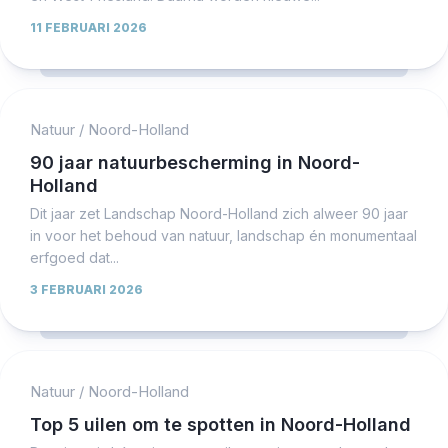
11 FEBRUARI 2026
Natuur
/
Noord-Holland
90 jaar natuurbescherming in Noord-
Holland
Dit jaar zet Landschap Noord-Holland zich alweer 90 jaar
in voor het behoud van natuur, landschap én monumentaal
erfgoed dat...
3 FEBRUARI 2026
Natuur
/
Noord-Holland
Top 5 uilen om te spotten in Noord-Holland