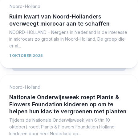
Noord-Holland
Ruim kwart van Noord-Hollanders
overweegt microcar aan te schaffen
NOORD-HOLLAND – Nergens in Nederland is de interesse
in microcars zo groot als in Noord-Holland. De groep die
er al...
1 OKTOBER 2025
Noord-Holland
Nationale Onderwijsweek roept Plants &
Flowers Foundation kinderen op om te
helpen hun klas te vergroenen met planten
Tijdens de Nationale Onderwijsweek van 6 t/m 10
oktober) roept Plants & Flowers Foundation Holland
kinderen door heel Nederland op...