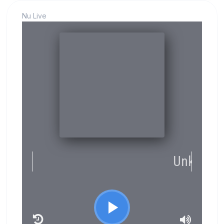
Nu Live