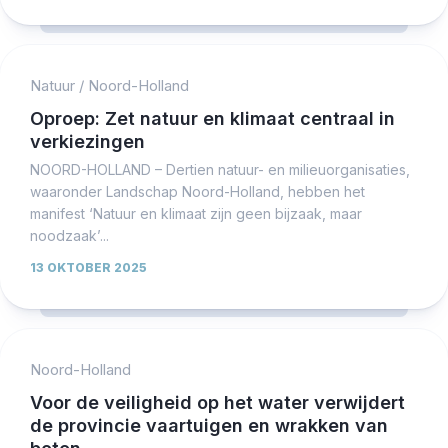
Natuur
/
Noord-Holland
Oproep: Zet natuur en klimaat centraal in
verkiezingen
NOORD-HOLLAND – Dertien natuur- en milieuorganisaties,
waaronder Landschap Noord-Holland, hebben het
manifest ‘Natuur en klimaat zijn geen bijzaak, maar
noodzaak’...
13 OKTOBER 2025
Noord-Holland
Voor de veiligheid op het water verwijdert
de provincie vaartuigen en wrakken van