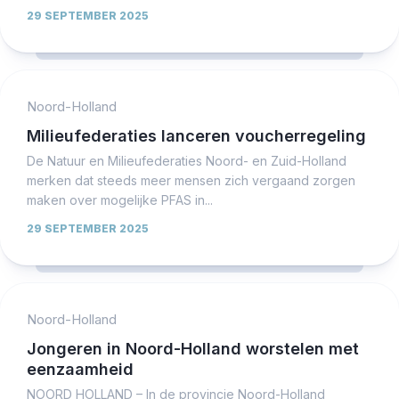
29 SEPTEMBER 2025
Noord-Holland
Milieufederaties lanceren voucherregeling
De Natuur en Milieufederaties Noord- en Zuid-Holland
merken dat steeds meer mensen zich vergaand zorgen
maken over mogelijke PFAS in...
29 SEPTEMBER 2025
Noord-Holland
Jongeren in Noord-Holland worstelen met
eenzaamheid
NOORD HOLLAND – In de provincie Noord-Holland