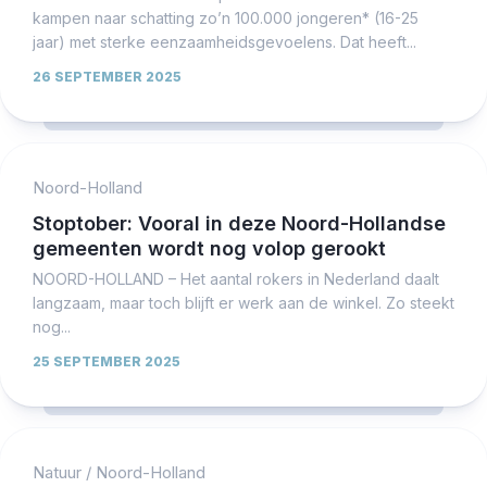
kampen naar schatting zo’n 100.000 jongeren* (16-25
jaar) met sterke eenzaamheidsgevoelens. Dat heeft...
26 SEPTEMBER 2025
Noord-Holland
Stoptober: Vooral in deze Noord-Hollandse
gemeenten wordt nog volop gerookt
NOORD-HOLLAND – Het aantal rokers in Nederland daalt
langzaam, maar toch blijft er werk aan de winkel. Zo steekt
nog...
25 SEPTEMBER 2025
Natuur
/
Noord-Holland