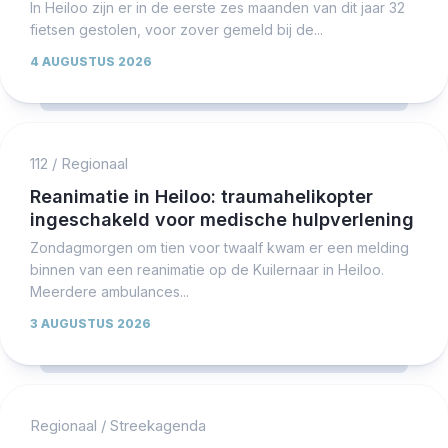
In Heiloo zijn er in de eerste zes maanden van dit jaar 32
fietsen gestolen, voor zover gemeld bij de...
4 AUGUSTUS 2026
112
/
Regionaal
Reanimatie in Heiloo: traumahelikopter
ingeschakeld voor medische hulpverlening
Zondagmorgen om tien voor twaalf kwam er een melding
binnen van een reanimatie op de Kuilernaar in Heiloo.
Meerdere ambulances...
3 AUGUSTUS 2026
Regionaal
/
Streekagenda