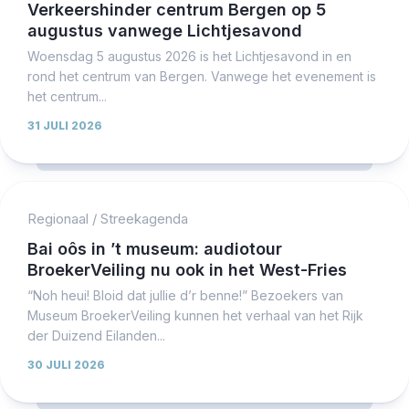
Verkeershinder centrum Bergen op 5
augustus vanwege Lichtjesavond
Woensdag 5 augustus 2026 is het Lichtjesavond in en
rond het centrum van Bergen. Vanwege het evenement is
het centrum...
31 JULI 2026
Regionaal
/
Streekagenda
Bai oôs in ’t museum: audiotour
BroekerVeiling nu ook in het West-Fries
“Noh heui! Bloid dat jullie d’r benne!” Bezoekers van
Museum BroekerVeiling kunnen het verhaal van het Rijk
der Duizend Eilanden...
30 JULI 2026