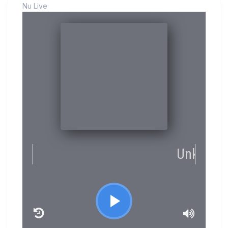
Nu Live