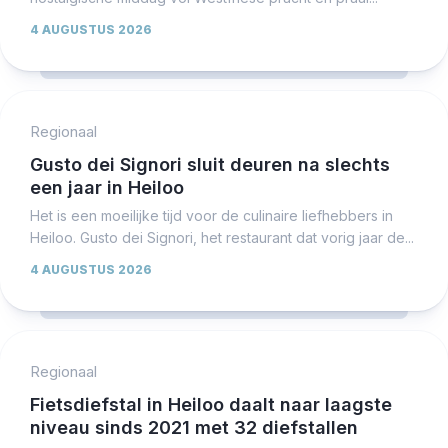
4 AUGUSTUS 2026
Regionaal
Gusto dei Signori sluit deuren na slechts
een jaar in Heiloo
Het is een moeilijke tijd voor de culinaire liefhebbers in
Heiloo. Gusto dei Signori, het restaurant dat vorig jaar de...
4 AUGUSTUS 2026
Regionaal
Fietsdiefstal in Heiloo daalt naar laagste
niveau sinds 2021 met 32 diefstallen