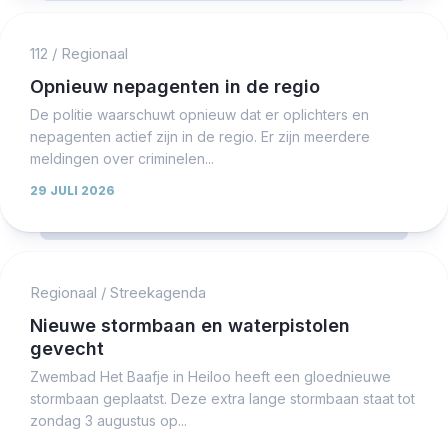
112
/
Regionaal
Opnieuw nepagenten in de regio
De politie waarschuwt opnieuw dat er oplichters en
nepagenten actief zijn in de regio. Er zijn meerdere
meldingen over criminelen...
29 JULI 2026
Regionaal
/
Streekagenda
Nieuwe stormbaan en waterpistolen
gevecht
Zwembad Het Baafje in Heiloo heeft een gloednieuwe
stormbaan geplaatst. Deze extra lange stormbaan staat tot
zondag 3 augustus op...