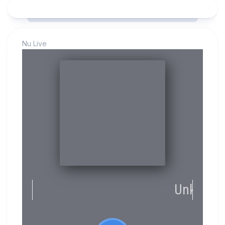
Nu Live