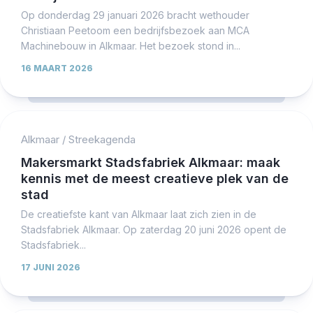
Op donderdag 29 januari 2026 bracht wethouder
Christiaan Peetoom een bedrijfsbezoek aan MCA
Machinebouw in Alkmaar. Het bezoek stond in...
16 MAART 2026
Alkmaar
/
Streekagenda
Makersmarkt Stadsfabriek Alkmaar: maak
kennis met de meest creatieve plek van de
stad
De creatiefste kant van Alkmaar laat zich zien in de
Stadsfabriek Alkmaar. Op zaterdag 20 juni 2026 opent de
Stadsfabriek...
17 JUNI 2026