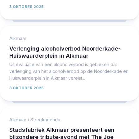
3 OKTOBER 2025
Alkmaar
Verlenging alcoholverbod Noorderkade-
Huiswaarderplein in Alkmaar
Uit evaluatie van een alcoholverbod is gebleken dat
verlenging van het alcoholverbod op de Noorderkade en
Huiswaarderplein in Alkmaar vereist...
3 OKTOBER 2025
Alkmaar
/
Streekagenda
Stadsfabriek Alkmaar presenteert een
bijzondere tribute‑avond met The Joe