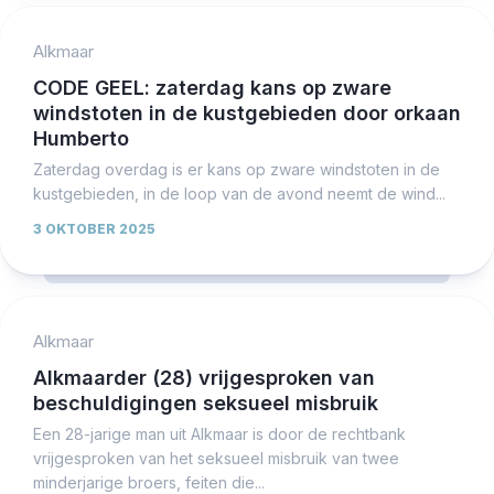
Alkmaar
CODE GEEL: zaterdag kans op zware
windstoten in de kustgebieden door orkaan
Humberto
Zaterdag overdag is er kans op zware windstoten in de
kustgebieden, in de loop van de avond neemt de wind...
3 OKTOBER 2025
Alkmaar
Alkmaarder (28) vrijgesproken van
beschuldigingen seksueel misbruik
Een 28-jarige man uit Alkmaar is door de rechtbank
vrijgesproken van het seksueel misbruik van twee
minderjarige broers, feiten die...