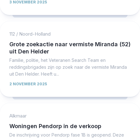
3 NOVEMBER 2025
112
/
Noord-Holland
Grote zoekactie naar vermiste Miranda (52)
uit Den Helder
Familie, politie, het Veteranen Search Team en
reddingsbrigades zijn op zoek naar de vermiste Miranda
uit Den Helder. Heeft u...
2 NOVEMBER 2025
Alkmaar
Woningen Pendorp in de verkoop
De inschrijving voor Pendorp fase 1B is geopend. Deze