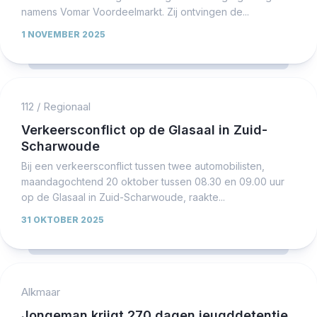
namens Vomar Voordeelmarkt. Zij ontvingen de...
1 NOVEMBER 2025
112
/
Regionaal
Verkeersconflict op de Glasaal in Zuid-
Scharwoude
Bij een verkeersconflict tussen twee automobilisten,
maandagochtend 20 oktober tussen 08.30 en 09.00 uur
op de Glasaal in Zuid-Scharwoude, raakte...
31 OKTOBER 2025
Alkmaar
Jongeman krijgt 270 dagen jeugddetentie