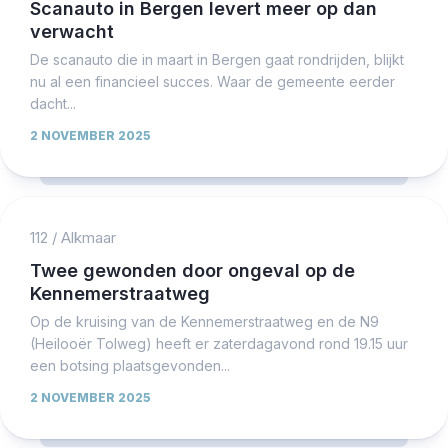
Scanauto in Bergen levert meer op dan
verwacht
De scanauto die in maart in Bergen gaat rondrijden, blijkt
nu al een financieel succes. Waar de gemeente eerder
dacht...
2 NOVEMBER 2025
112
/
Alkmaar
Twee gewonden door ongeval op de
Kennemerstraatweg
Op de kruising van de Kennemerstraatweg en de N9
(Heilooër Tolweg) heeft er zaterdagavond rond 19.15 uur
een botsing plaatsgevonden...
2 NOVEMBER 2025