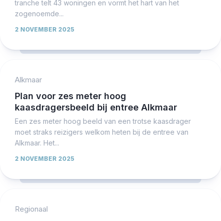
tranche telt 43 woningen en vormt het hart van het
zogenoemde...
2 NOVEMBER 2025
Alkmaar
Plan voor zes meter hoog
kaasdragersbeeld bij entree Alkmaar
Een zes meter hoog beeld van een trotse kaasdrager
moet straks reizigers welkom heten bij de entree van
Alkmaar. Het...
2 NOVEMBER 2025
Regionaal