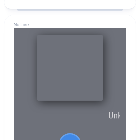
Nu Live