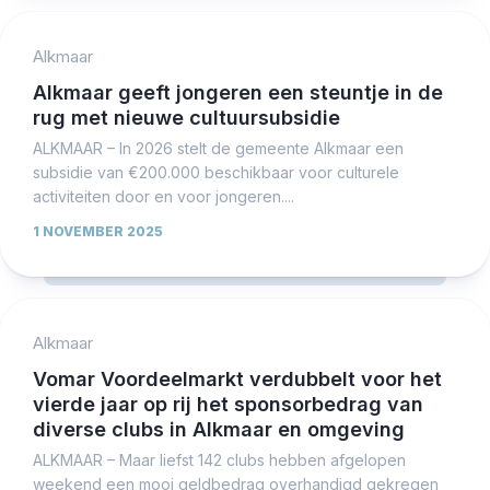
Alkmaar
Alkmaar geeft jongeren een steuntje in de
rug met nieuwe cultuursubsidie
ALKMAAR – In 2026 stelt de gemeente Alkmaar een
subsidie van €200.000 beschikbaar voor culturele
activiteiten door en voor jongeren....
1 NOVEMBER 2025
Alkmaar
Vomar Voordeelmarkt verdubbelt voor het
vierde jaar op rij het sponsorbedrag van
diverse clubs in Alkmaar en omgeving
ALKMAAR – Maar liefst 142 clubs hebben afgelopen
weekend een mooi geldbedrag overhandigd gekregen