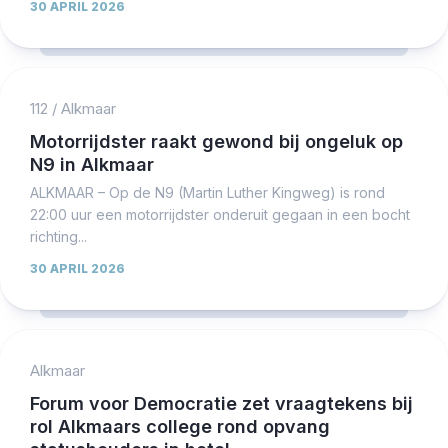
30 APRIL 2026
112
/
Alkmaar
Motorrijdster raakt gewond bij ongeluk op
N9 in Alkmaar
ALKMAAR – Op de N9 (Martin Luther Kingweg) is rond
22:00 uur een motorrijdster onderuit gegaan in een bocht
richting...
30 APRIL 2026
Alkmaar
Forum voor Democratie zet vraagtekens bij
rol Alkmaars college rond opvang