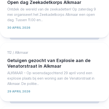
Open dag Zeekadetkorps Alkmaar
Ontdek de wereld van de zeekadetten! Op zaterdag 9
mei organiseert het Zeekadetkorps Alkmaar een open
dag. Tussen 11.00 en...
30 APRIL 2026
112
/
Alkmaar
Getuigen gezocht van Explosie aan de
Venatorstraat in Alkmaar
ALKMAAR – Op woensdagochtend 29 april vond een
explosie plaats bij een woning aan de Venatorstraat in
Alkmaar. De politie...
29 APRIL 2026