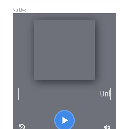
Nu Live