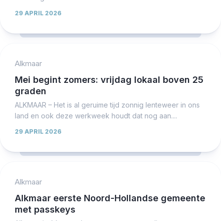
29 APRIL 2026
Alkmaar
Mei begint zomers: vrijdag lokaal boven 25
graden
ALKMAAR – Het is al geruime tijd zonnig lenteweer in ons
land en ook deze werkweek houdt dat nog aan....
29 APRIL 2026
Alkmaar
Alkmaar eerste Noord-Hollandse gemeente
met passkeys