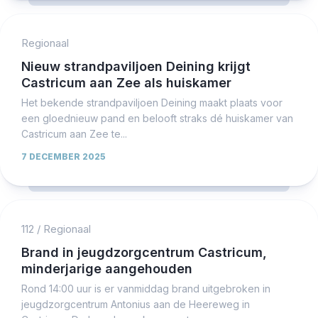
Regionaal
Nieuw strandpaviljoen Deining krijgt
Castricum aan Zee als huiskamer
Het bekende strandpaviljoen Deining maakt plaats voor
een gloednieuw pand en belooft straks dé huiskamer van
Castricum aan Zee te...
7 DECEMBER 2025
112
/
Regionaal
Brand in jeugdzorgcentrum Castricum,
minderjarige aangehouden
Rond 14:00 uur is er vanmiddag brand uitgebroken in
jeugdzorgcentrum Antonius aan de Heereweg in