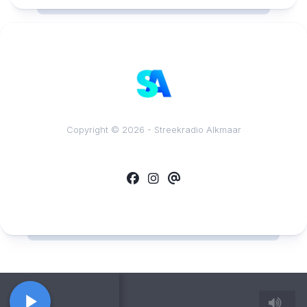
Copyright © 2026 - Streekradio Alkmaar