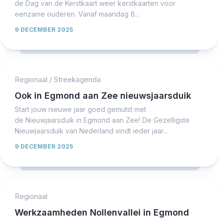
de Dag van de Kerstkaart weer kerstkaarten voor
eenzame ouderen. Vanaf maandag 8...
9 DECEMBER 2025
Regionaal
/
Streekagenda
Ook in Egmond aan Zee nieuwsjaarsduik
Start jouw nieuwe jaar goed gemutst met
de Nieuwjaarsduik in Egmond aan Zee! De Gezelligste
Nieuwjaarsduik van Nederland vindt ieder jaar...
9 DECEMBER 2025
Regionaal
Werkzaamheden Nollenvallei in Egmond