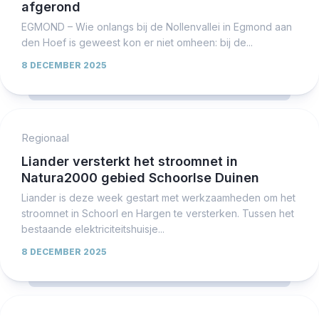
afgerond
EGMOND – Wie onlangs bij de Nollenvallei in Egmond aan
den Hoef is geweest kon er niet omheen: bij de...
8 DECEMBER 2025
Regionaal
Liander versterkt het stroomnet in
Natura2000 gebied Schoorlse Duinen
Liander is deze week gestart met werkzaamheden om het
stroomnet in Schoorl en Hargen te versterken. Tussen het
bestaande elektriciteitshuisje...
8 DECEMBER 2025