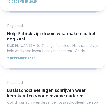
10 DECEMBER 2025
Regionaal
Help Patrick zijn droom waarmaken nu het
nog kan!
DIJK EN WAARD – De 41-jarige Patrick de Haas staat al zijn
hele werkzame leven klaar voor anderen. “Op de...
9 DECEMBER 2025
Regionaal
Basisschoolleerlingen schrijven weer
kerstkaarten voor eenzame ouderen
Ook dit jaar schrijven duizenden basisschoolleerlingen op