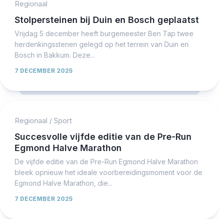
Regionaal
Stolpersteinen bij Duin en Bosch geplaatst
Vrijdag 5 december heeft burgemeester Ben Tap twee
herdenkingsstenen gelegd op het terrein van Duin en
Bosch in Bakkum. Deze...
7 DECEMBER 2025
Regionaal
/
Sport
Succesvolle vijfde editie van de Pre-Run
Egmond Halve Marathon
De vijfde editie van de Pre-Run Egmond Halve Marathon
bleek opnieuw het ideale voorbereidingsmoment voor de
Egmond Halve Marathon, die...
7 DECEMBER 2025