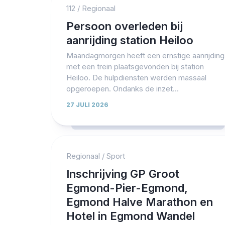
112
/
Regionaal
Persoon overleden bij
aanrijding station Heiloo
Maandagmorgen heeft een ernstige aanrijding
met een trein plaatsgevonden bij station
Heiloo. De hulpdiensten werden massaal
opgeroepen. Ondanks de inzet...
27 JULI 2026
Regionaal
/
Sport
Inschrijving GP Groot
Egmond-Pier-Egmond,
Egmond Halve Marathon en
Hotel in Egmond Wandel