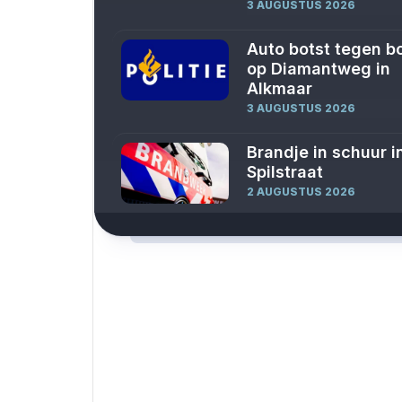
3 AUGUSTUS 2026
Auto botst tegen 
op Diamantweg in
Alkmaar
3 AUGUSTUS 2026
Brandje in schuur i
Spilstraat
2 AUGUSTUS 2026