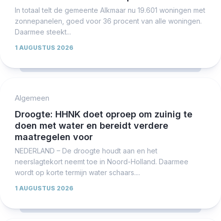
In totaal telt de gemeente Alkmaar nu 19.601 woningen met
zonnepanelen, goed voor 36 procent van alle woningen.
Daarmee steekt...
1 AUGUSTUS 2026
Algemeen
Droogte: HHNK doet oproep om zuinig te
doen met water en bereidt verdere
maatregelen voor
NEDERLAND – De droogte houdt aan en het
neerslagtekort neemt toe in Noord-Holland. Daarmee
wordt op korte termijn water schaars....
1 AUGUSTUS 2026