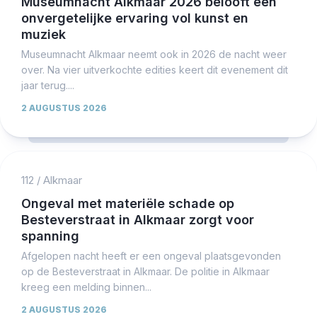
Museumnacht Alkmaar 2026 belooft een
onvergetelijke ervaring vol kunst en
muziek
Museumnacht Alkmaar neemt ook in 2026 de nacht weer
over. Na vier uitverkochte edities keert dit evenement dit
jaar terug....
2 AUGUSTUS 2026
112
/
Alkmaar
Ongeval met materiële schade op
Besteverstraat in Alkmaar zorgt voor
spanning
Afgelopen nacht heeft er een ongeval plaatsgevonden
op de Besteverstraat in Alkmaar. De politie in Alkmaar
kreeg een melding binnen...
2 AUGUSTUS 2026