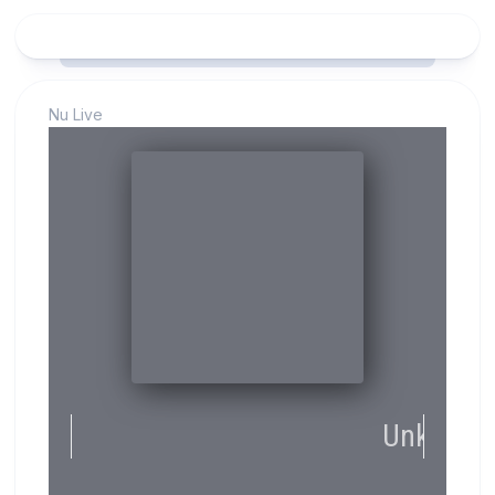
Nu Live