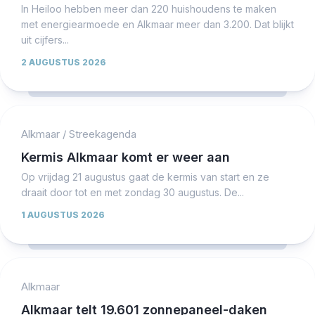
In Heiloo hebben meer dan 220 huishoudens te maken
met energiearmoede en Alkmaar meer dan 3.200. Dat blijkt
uit cijfers...
2 AUGUSTUS 2026
Alkmaar
/
Streekagenda
Kermis Alkmaar komt er weer aan
Op vrijdag 21 augustus gaat de kermis van start en ze
draait door tot en met zondag 30 augustus. De...
1 AUGUSTUS 2026
Alkmaar
Alkmaar telt 19.601 zonnepaneel-daken